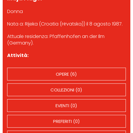
Donna
Nata a: Rijeka (Croatia (Hrvatska)) il 8 agosto 1987.
Attuale residenza: Pfaffenhofen an der Ilm
(Germany).
Attività:
OPERE (6)
COLLEZIONI (0)
EVENTI (0)
PREFERITI (0)