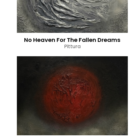
No Heaven For The Fallen Dreams
Pittura