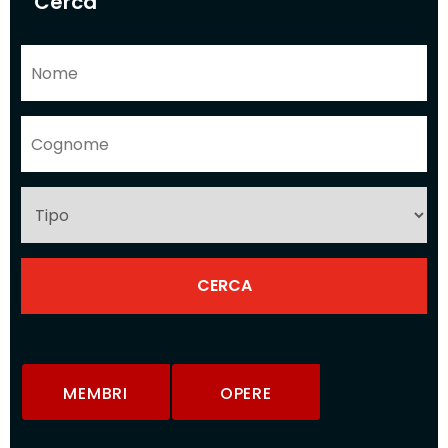
Cerca
MEMBRI
OPERE