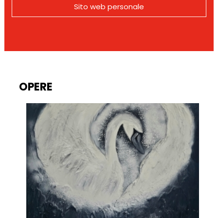
Sito web personale
OPERE