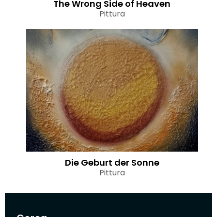
The Wrong Side of Heaven
Pittura
Die Geburt der Sonne
Pittura