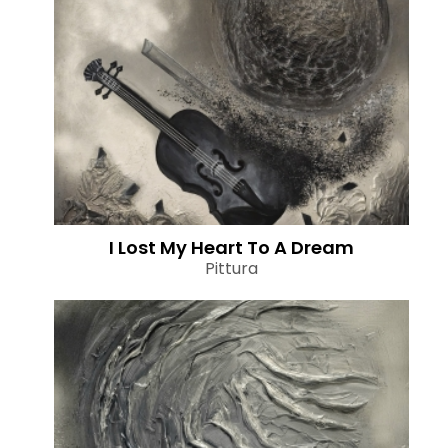
I Lost My Heart To A Dream
Pittura