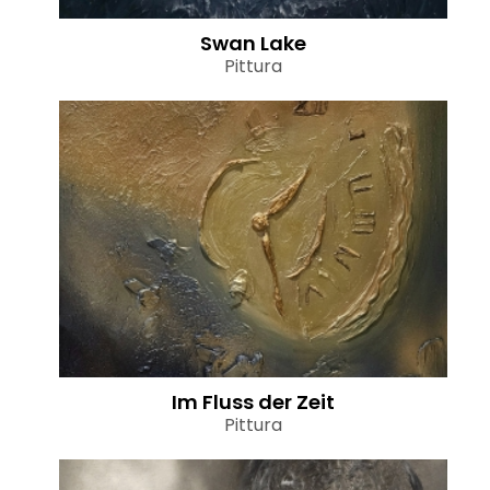
Swan Lake
Pittura
Im Fluss der Zeit
Pittura