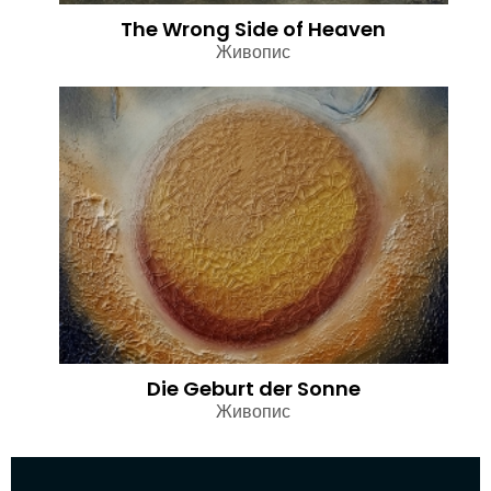
The Wrong Side of Heaven
Живопис
Die Geburt der Sonne
Живопис