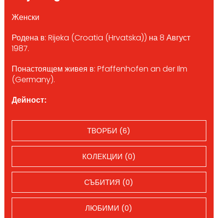
Женски
Родена в: Rijeka (Croatia (Hrvatska)) на 8 Август
1987.
Понастоящем живея в: Pfaffenhofen an der Ilm
(Germany).
Дейност:
ТВОРБИ (6)
КОЛЕКЦИИ (0)
СЪБИТИЯ (0)
ЛЮБИМИ (0)