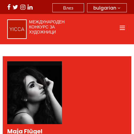
bulgarian
Влез
МЕЖДУНАРОДЕН
КОНКУРС ЗА
ХУДОЖНИЦИ
Maja Flügel