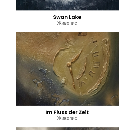
Swan Lake
Живопис
Im Fluss der Zeit
Живопис