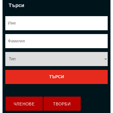
Търси
ЧЛЕНОВЕ
ТВОРБИ