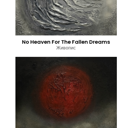
No Heaven For The Fallen Dreams
Живопис