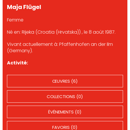
Maja Flügel
Femme
Né en: Rijeka (Croatia (Hrvatska)) , le 8 août 1987.
Vivant actuellement à: Pfaffenhofen an der Ilm
(Germany).
Activité:
ŒUVRES (6)
COLLECTIONS (0)
ÉVÉNEMENTS (0)
FAVORIS (0)