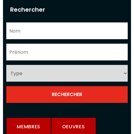
Rechercher
MEMBRES
OEUVRES