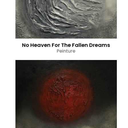
No Heaven For The Fallen Dreams
Peinture