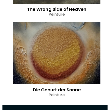
The Wrong Side of Heaven
Peinture
Die Geburt der Sonne
Peinture