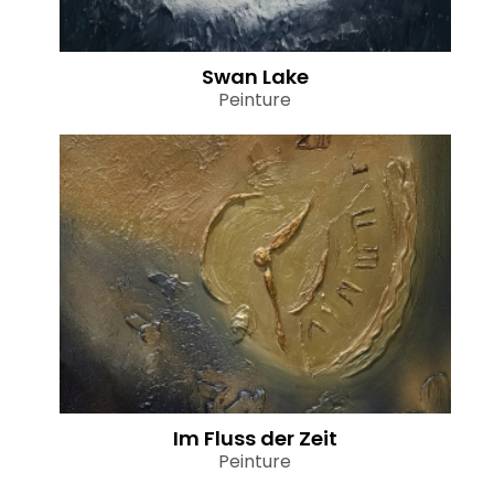
Swan Lake
Peinture
Im Fluss der Zeit
Peinture