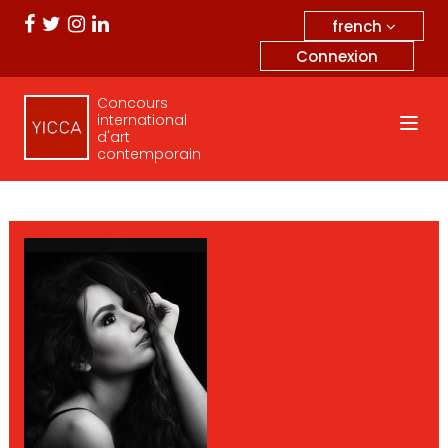
french
Connexion
Concours
international
d'art
contemporain