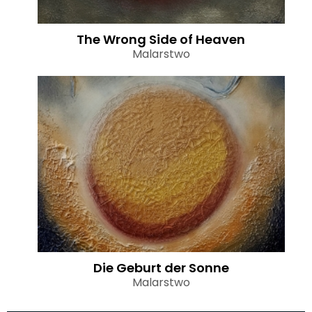
The Wrong Side of Heaven
Malarstwo
Die Geburt der Sonne
Malarstwo