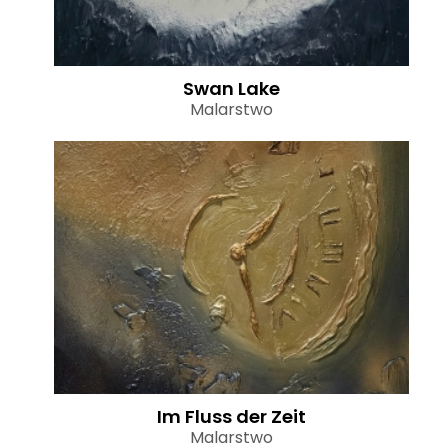
Swan Lake
Malarstwo
Im Fluss der Zeit
Malarstwo