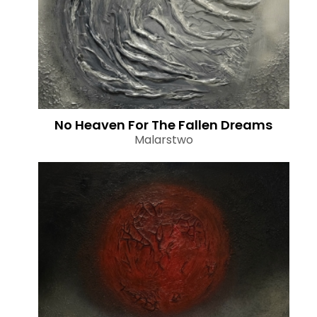
No Heaven For The Fallen Dreams
Malarstwo