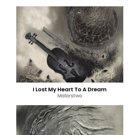
I Lost My Heart To A Dream
Malarstwo