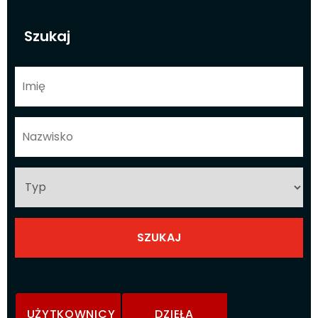
Szukaj
UŻYTKOWNICY
DZIEŁA