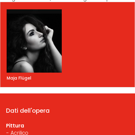
Maja Flügel
Dati dell'opera
Pittura
- Acrilico