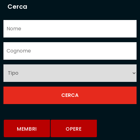
Cerca
MEMBRI
OPERE