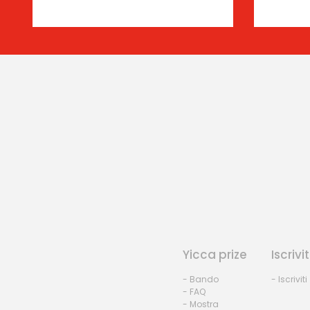
Yicca prize
Iscrivit
- Bando
- Iscriviti
- FAQ
- Mostra