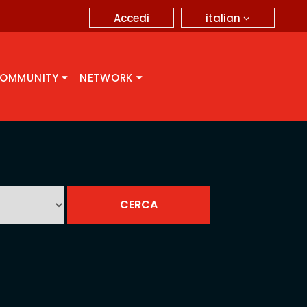
italian
Accedi
OMMUNITY
NETWORK