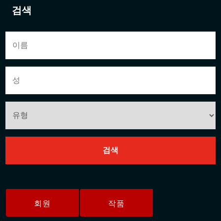
검색
회원
작품