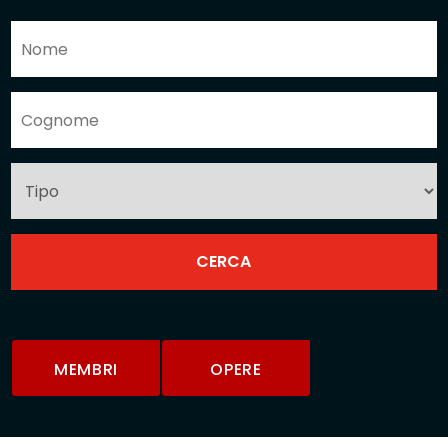
MEMBRI
OPERE