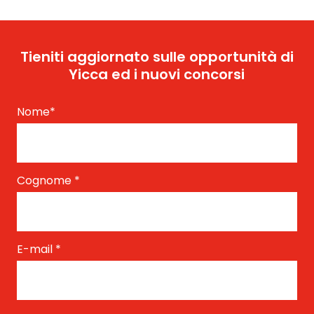
Tieniti aggiornato sulle opportunità di
Yicca ed i nuovi concorsi
Nome
*
Cognome
*
E-mail
*