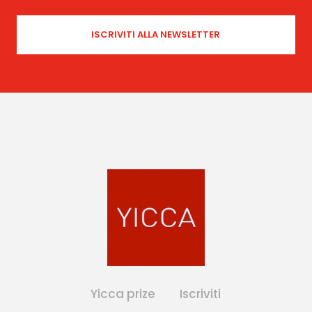
Yicca prize
Iscriviti