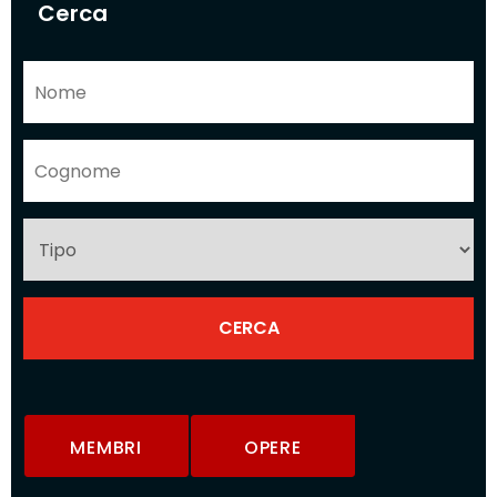
Cerca
MEMBRI
OPERE