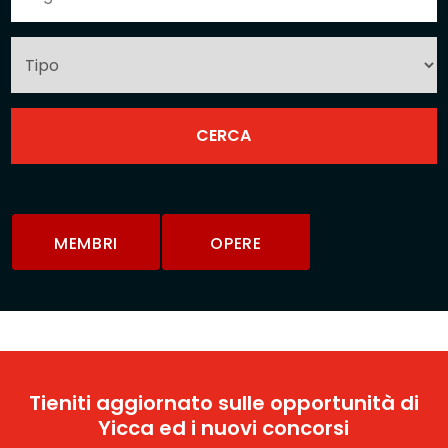
MEMBRI
OPERE
Tieniti aggiornato sulle opportunità di
Yicca ed i nuovi concorsi