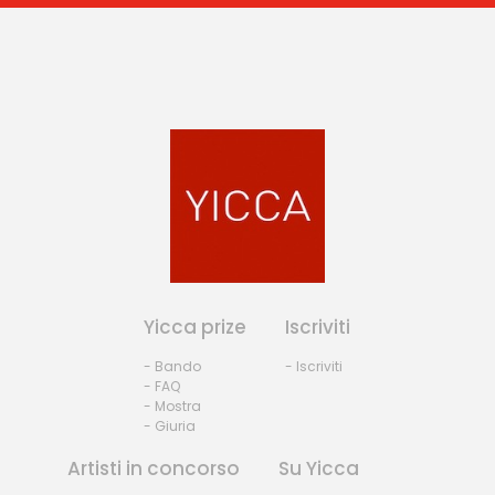
Yicca prize
Iscriviti
- Bando
- Iscriviti
- FAQ
- Mostra
- Giuria
Artisti in concorso
Su Yicca