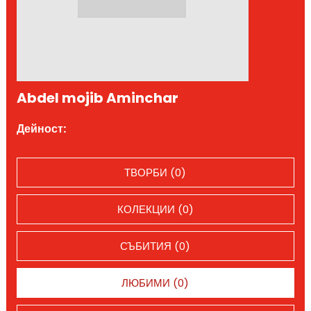
Abdel mojib Aminchar
Дейност:
ТВОРБИ (0)
КОЛЕКЦИИ (0)
СЪБИТИЯ (0)
ЛЮБИМИ (0)