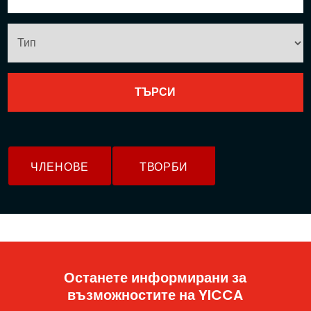
ЧЛЕНОВЕ
ТВОРБИ
Останете информирани за
възможностите на YICCA