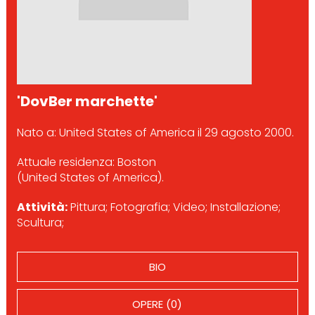
'DovBer marchette'
Nato a: United States of America il 29 agosto 2000.
Attuale residenza: Boston
(United States of America).
Attività:
Pittura; Fotografia; Video; Installazione;
Scultura;
BIO
OPERE (0)