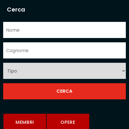
Cerca
MEMBRI
OPERE