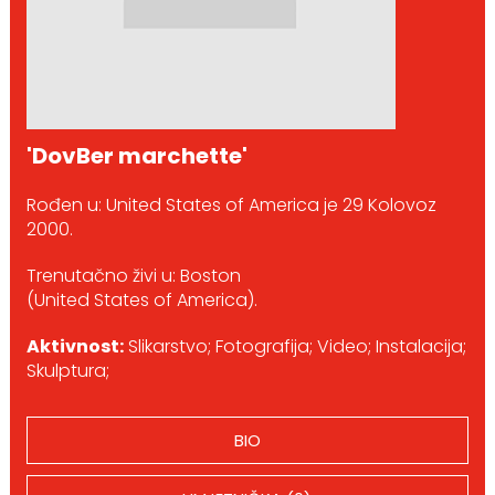
'DovBer marchette'
Rođen u: United States of America je 29 Kolovoz
2000.
Trenutačno živi u: Boston
(United States of America).
Aktivnost:
Slikarstvo; Fotografija; Video; Instalacija;
Skulptura;
BIO