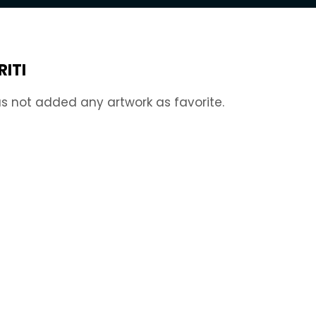
RITI
s not added any artwork as favorite.