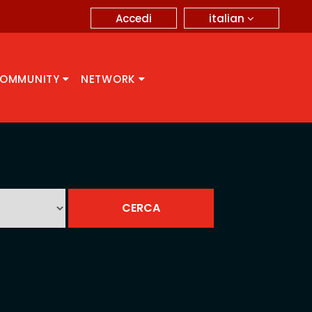
italian
Accedi
OMMUNITY
NETWORK