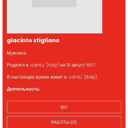
giacinto stigliano
Мужчина
Родился в: cantu' (Italy) на 19 август 1957.
В настоящее время живет в: cantu' (Italy).
Деятельность:
BIO
РАБОТЫ (0)