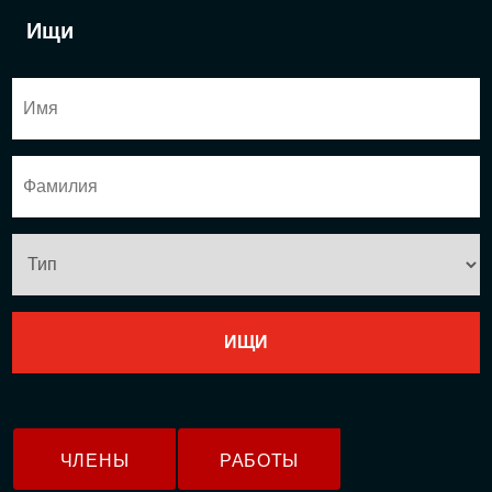
Ищи
ЧЛЕНЫ
РАБОТЫ