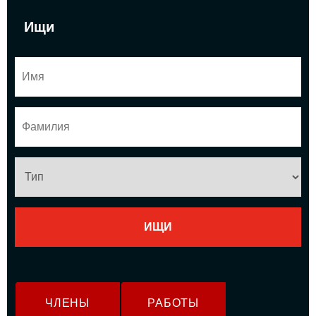
Ищи
ЧЛЕНЫ
РАБОТЫ