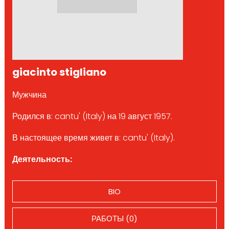
giacinto stigliano
Мужчина
Родился в: cantu' (Italy) на 19 август 1957.
В настоящее время живет в: cantu' (Italy).
Деятельность:
BIO
РАБОТЫ (0)