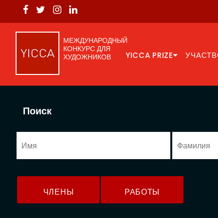
МЕЖДУНАРОДНЫЙ
КОНКУРС ДЛЯ
YICCA PRIZE
УЧАСТВ
ХУДОЖНИКОВ
Поиск
ЧЛЕНЫ
РАБОТЫ