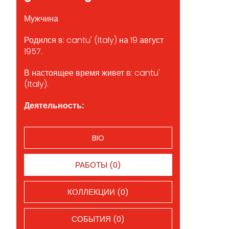
Мужчина
Родился в: cantu' (Italy) на 19 август
1957.
В настоящее время живет в: cantu'
(Italy).
Деятельность:
BIO
РАБОТЫ (0)
КОЛЛЕКЦИИ (0)
СОБЫТИЯ (0)