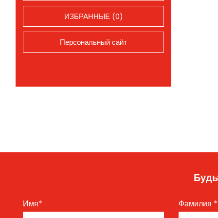
ИЗБРАННЫЕ (0)
Персональный сайт
Будь
Имя
*
Фамилия
*