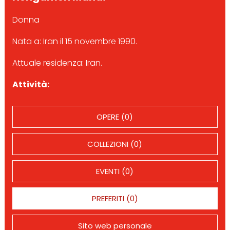
Donna
Nata a: Iran il 15 novembre 1990.
Attuale residenza: Iran.
Attività:
OPERE (0)
COLLEZIONI (0)
EVENTI (0)
PREFERITI (0)
Sito web personale