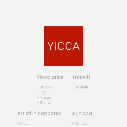
Yicca prize
Iscriviti
- Bando
- Iscriviti
- FAQ
- Mostra
- Giuria
Artisti in concorso
Su Yicca
- Artisti
- Contatti