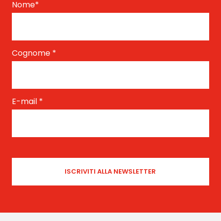
Nome
*
Cognome
*
E-mail
*