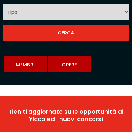
MEMBRI
OPERE
Tieniti aggiornato sulle opportunità di
Yicca ed i nuovi concorsi