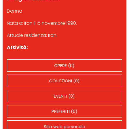
Donna
Nata a: Iran il 15 novembre 1990.
Attuale residenza: Iran.
Attività:
OPERE (0)
COLLEZIONI (0)
EVENTI (0)
PREFERITI (0)
Sito web personale