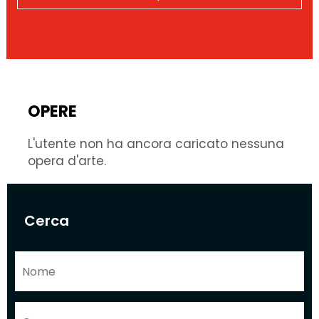
OPERE
L'utente non ha ancora caricato nessuna
opera d'arte.
Cerca