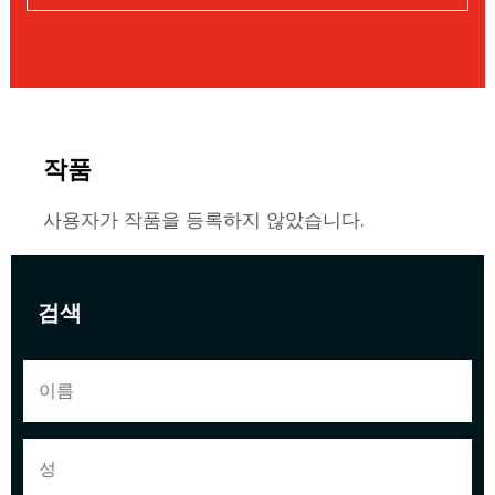
작품
사용자가 작품을 등록하지 않았습니다.
검색