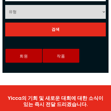
회원
작품
Yicca의 기회 및 새로운 대회에 대한 소식이
있는 즉시 전달 드리겠습니다.