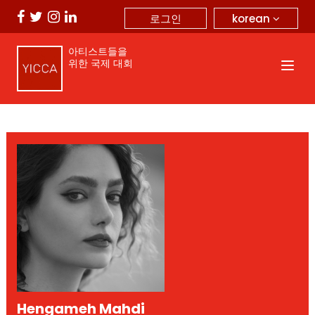
korean
로그인
아티스트들을
위한 국제 대회
Hengameh Mahdi