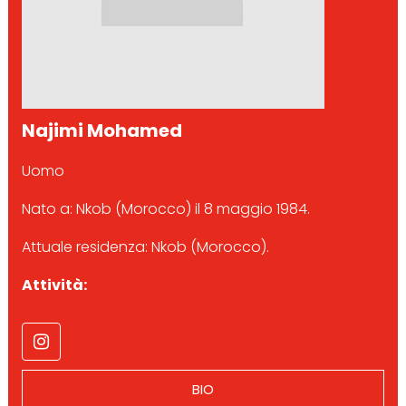
Najimi Mohamed
Uomo
Nato a: Nkob (Morocco) il 8 maggio 1984.
Attuale residenza: Nkob (Morocco).
Attività:
BIO