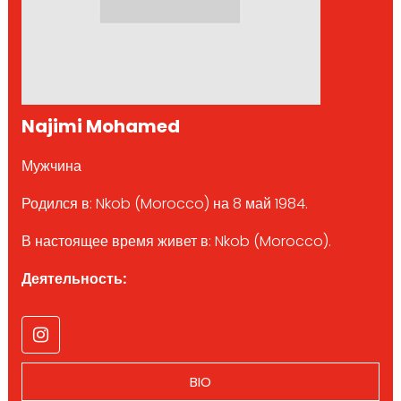
Najimi Mohamed
Мужчина
Родился в: Nkob (Morocco) на 8 май 1984.
В настоящее время живет в: Nkob (Morocco).
Деятельность:
BIO