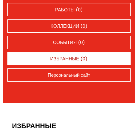
РАБОТЫ (0)
КОЛЛЕКЦИИ (0)
СОБЫТИЯ (0)
ИЗБРАННЫЕ (0)
Персональный сайт
ИЗБРАННЫЕ