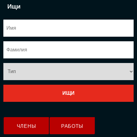
Ищи
ЧЛЕНЫ
РАБОТЫ