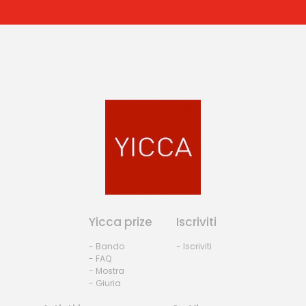
Yicca prize
Iscriviti
- Bando
- Iscriviti
- FAQ
- Mostra
- Giuria