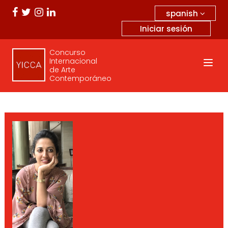
spanish
Iniciar sesión
Concurso
Internacional
de Arte
Contemporáneo