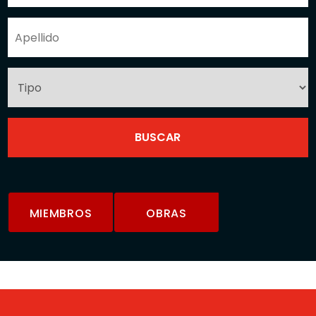
MIEMBROS
OBRAS