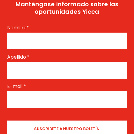
Manténgase informado sobre las
oportunidades Yicca
Nombre
*
Apellido
*
E-mail
*