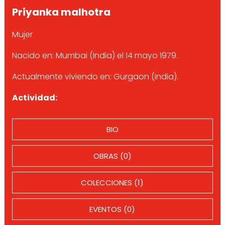
Priyanka malhotra
Mujer
Nacido en: Mumbai (India) el 14 mayo 1979.
Actualmente viviendo en: Gurgaon (India).
Actividad:
BIO
OBRAS (0)
COLECCIONES (1)
EVENTOS (0)