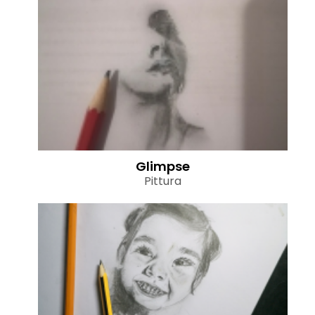
Glimpse
Pittura