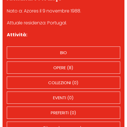
Nato a: Azores il 9 novembre 1988.
Attuale residenza: Portugal.
Attività:
BIO
OPERE (8)
COLLEZIONI (0)
EVENTI (0)
PREFERITI (0)