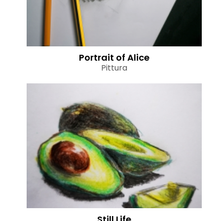
Portrait of Alice
Pittura
Still Life