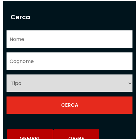
Cerca
MEMBRI
OPERE