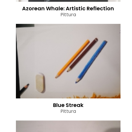
Azorean Whale: Artistic Reflection
Pittura
Blue Streak
Pittura