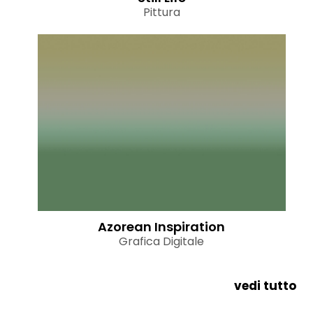
Pittura
Azorean Inspiration
Grafica Digitale
vedi tutto