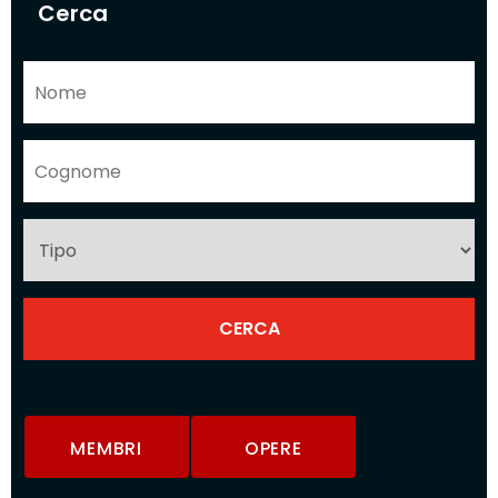
Cerca
MEMBRI
OPERE