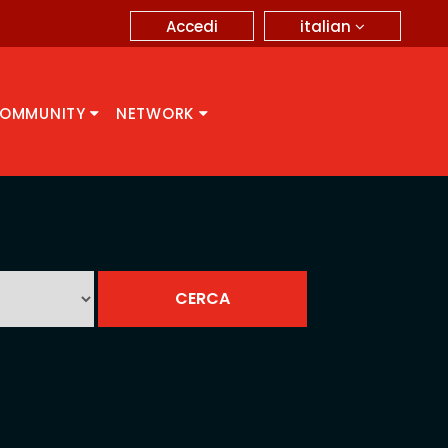
italian
Accedi
OMMUNITY
NETWORK