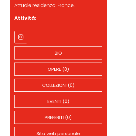
Attuale residenza: France.
Attività:
BIO
OPERE (0)
COLLEZIONI (0)
EVENTI (0)
PREFERITI (0)
Sito web personale