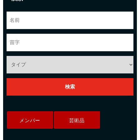
メンバー
芸術品