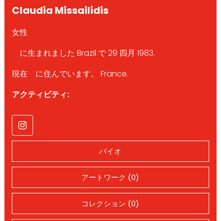
Claudia Missailidis
女性
に生まれました Brazil で 29 四月 1983.
現在 に住んでいます。 France.
アクティビティ:
バイオ
アートワーク (0)
コレクション (0)