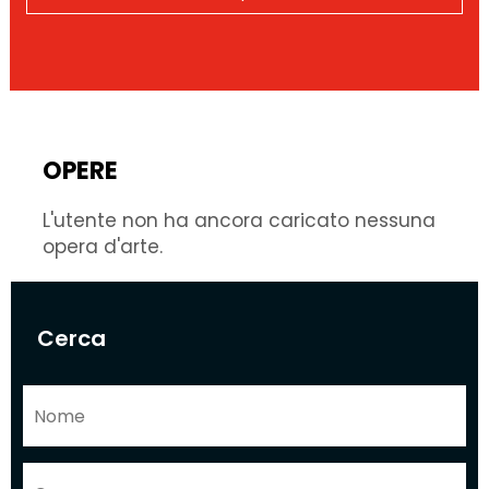
OPERE
L'utente non ha ancora caricato nessuna
opera d'arte.
Cerca