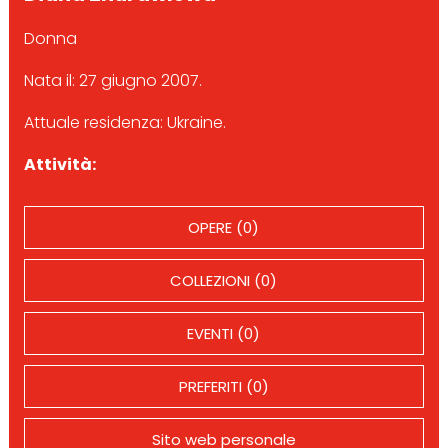
Donna
Nata il: 27 giugno 2007.
Attuale residenza: Ukraine.
Attività:
OPERE (0)
COLLEZIONI (0)
EVENTI (0)
PREFERITI (0)
Sito web personale