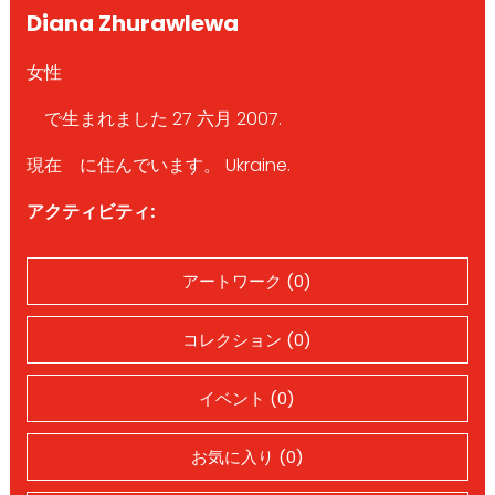
Diana Zhurawlewa
女性
で生まれました 27 六月 2007.
現在 に住んでいます。 Ukraine.
アクティビティ:
アートワーク (0)
コレクション (0)
イベント (0)
お気に入り (0)