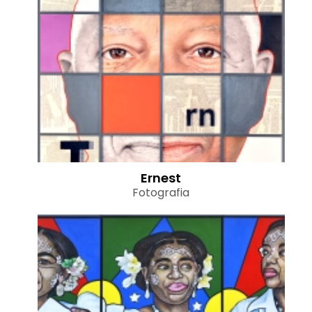
Ernest
Fotografia