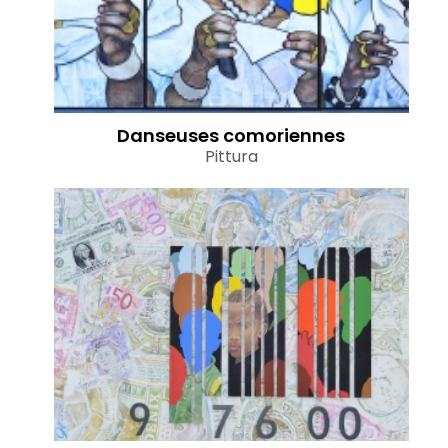
Danseuses comoriennes
Pittura