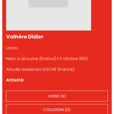
Valhère Didier
Uomo
Nato a: Libourne (France) il 3 ottobre 1960.
Attuale residenza: LESCAR (France).
Attività:
OPERE (6)
COLLEZIONI (0)