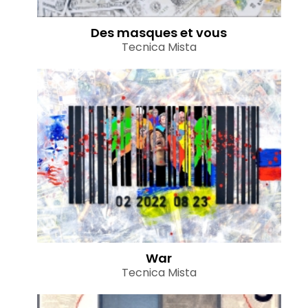
Des masques et vous
Tecnica Mista
War
Tecnica Mista