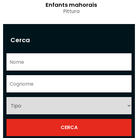
Enfants mahorais
Pittura
Cerca