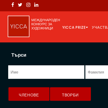
МЕЖДУНАРОДЕН
КОНКУРС ЗА
YICCA PRIZE
УЧАСТВ
ХУДОЖНИЦИ
Търси
ЧЛЕНОВЕ
ТВОРБИ