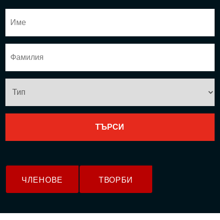
ЧЛЕНОВЕ
ТВОРБИ