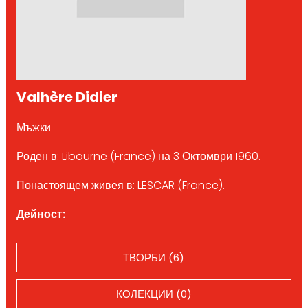
Valhère Didier
Мъжки
Роден в: Libourne (France) на 3 Октомври 1960.
Понастоящем живея в: LESCAR (France).
Дейност:
ТВОРБИ (6)
КОЛЕКЦИИ (0)