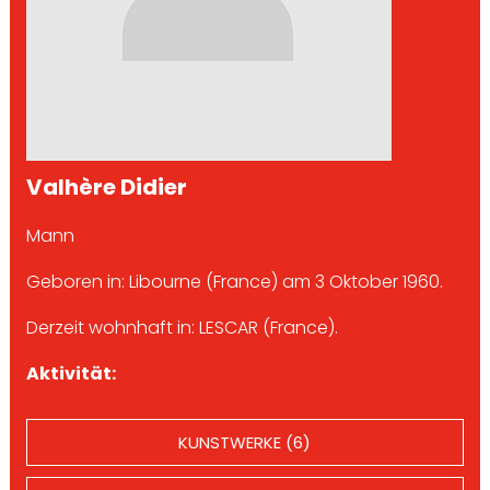
Valhère Didier
Mann
Geboren in: Libourne (France) am 3 Oktober 1960.
Derzeit wohnhaft in: LESCAR (France).
Aktivität:
KUNSTWERKE (6)