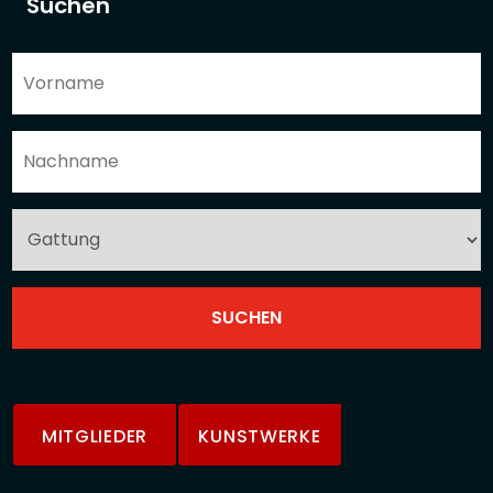
Suchen
MITGLIEDER
KUNSTWERKE