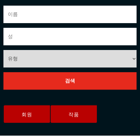
회원
작품