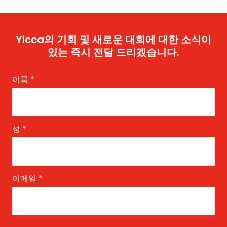
Yicca의 기회 및 새로운 대회에 대한 소식이
있는 즉시 전달 드리겠습니다.
이름
*
성
*
이메일
*