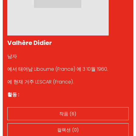
Valhère Didier
남자
에서 태어남 Libourne (France) 에 3 10월 1960.
에 현재 거주 LESCAR (France).
활동 :
작품 (6)
컬렉션 (0)