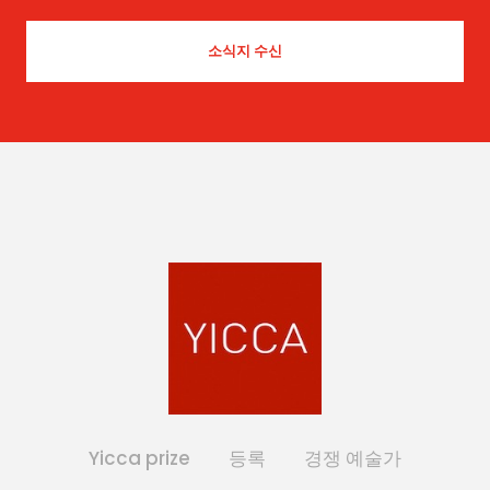
Yicca prize
등록
경쟁 예술가