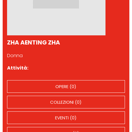
ZHA AENTING ZHA
Donna
Attività:
OPERE (0)
COLLEZIONI (0)
EVENTI (0)