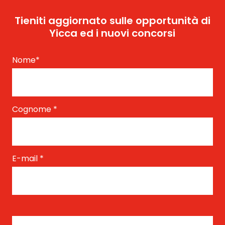
Tieniti aggiornato sulle opportunità di
Yicca ed i nuovi concorsi
Nome
*
Cognome
*
E-mail
*