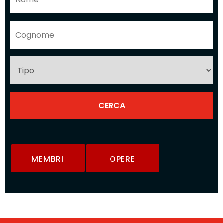
MEMBRI
OPERE