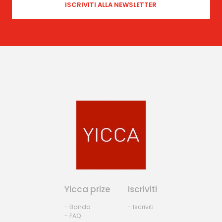
Yicca prize
Iscriviti
- Bando
- Iscriviti
- FAQ