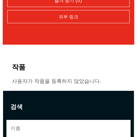
즐겨 찾기 (0)
외부 링크
작품
사용자가 작품을 등록하지 않았습니다.
검색