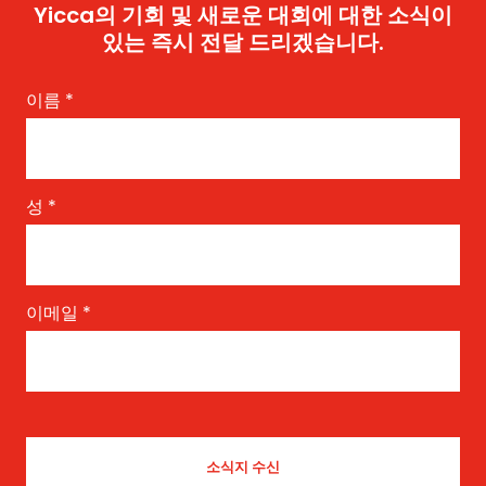
Yicca의 기회 및 새로운 대회에 대한 소식이
있는 즉시 전달 드리겠습니다.
이름
*
성
*
이메일
*