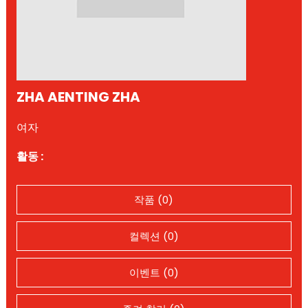
ZHA AENTING ZHA
여자
활동 :
작품 (0)
컬렉션 (0)
이벤트 (0)