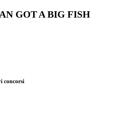
AN GOT A BIG FISH
i concorsi