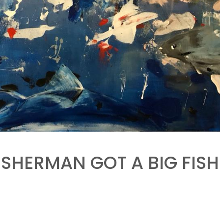
ISHERMAN GOT A BIG FISH