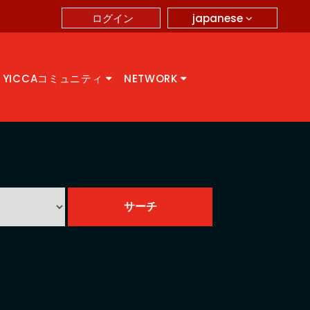
japanese
ログイン
YICCAコミュニティ
NETWORK