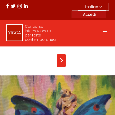
italian
Accedi
Concorso
internazionale
per l'arte
contemporanea
>