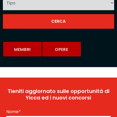
MEMBRI
OPERE
Tieniti aggiornato sulle opportunità di
Yicca ed i nuovi concorsi
Nome
*