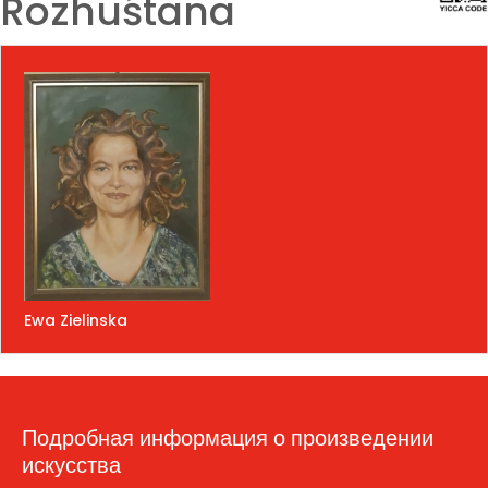
Rozhuśtana
Ewa Zielinska
Подробная информация о произведении
искусства