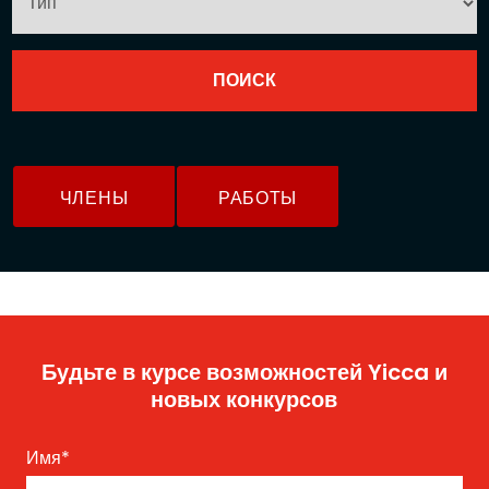
ЧЛЕНЫ
РАБОТЫ
Будьте в курсе возможностей Yicca и
новых конкурсов
Имя
*