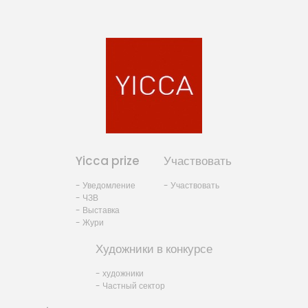
Yicca prize
Участвовать
- Уведомление
- Участвовать
- ЧЗВ
- Выставка
- Жури
Художники в конкурсе
- художники
- Частный сектор