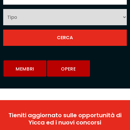
MEMBRI
OPERE
Tieniti aggiornato sulle opportunità di
Yicca ed i nuovi concorsi