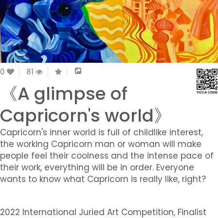
0
81
《A glimpse of
Capricorn's world》
Capricorn's inner world is full of childlike interest,
the working Capricorn man or woman will make
people feel their coolness and the intense pace of
their work, everything will be in order. Everyone
wants to know what Capricorn is really like, right?
2022 International Juried Art Competition, Finalist