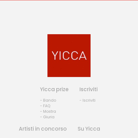
Yicca prize
Iscriviti
- Bando
- Iscriviti
- FAQ
- Mostra
- Giuria
Artisti in concorso
Su Yicca