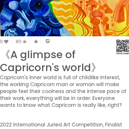
0
80
《A glimpse of
Capricorn's world》
Capricorn's inner world is full of childlike interest,
the working Capricorn man or woman will make
people feel their coolness and the intense pace of
their work, everything will be in order. Everyone
wants to know what Capricorn is really like, right?
2022 International Juried Art Competition, Finalist