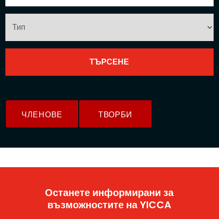
ЧЛЕНОВЕ
ТВОРБИ
Останете информирани за
възможностите на YICCA