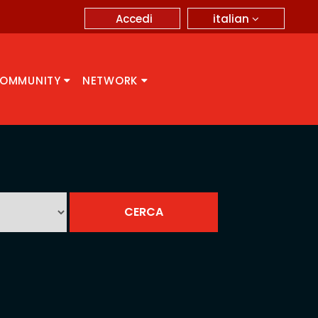
italian
Accedi
OMMUNITY
NETWORK