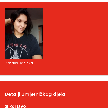
Natalia Janicka
Detalji umjetničkog djela
Slikarstvo