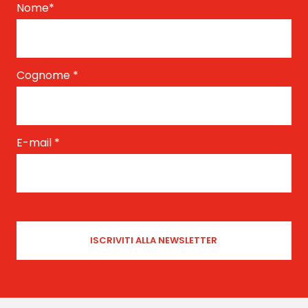
Nome
*
Cognome
*
E-mail
*