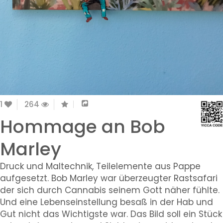
1
264
Hommage an Bob
Marley
Druck und Maltechnik, Teilelemente aus Pappe
aufgesetzt. Bob Marley war überzeugter Rastsafari
der sich durch Cannabis seinem Gott näher fühlte.
Und eine Lebenseinstellung besaß in der Hab und
Gut nicht das Wichtigste war. Das Bild soll ein Stück