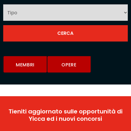
MEMBRI
OPERE
Tieniti aggiornato sulle opportunità di
Yicca ed i nuovi concorsi