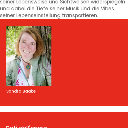
seiner Lebensweise und Sichtweisen widerspiegeln
und dabei die Tiefe seiner Musik und die Vibes
seiner Lebenseinstellung transportieren.
Sandra Baake