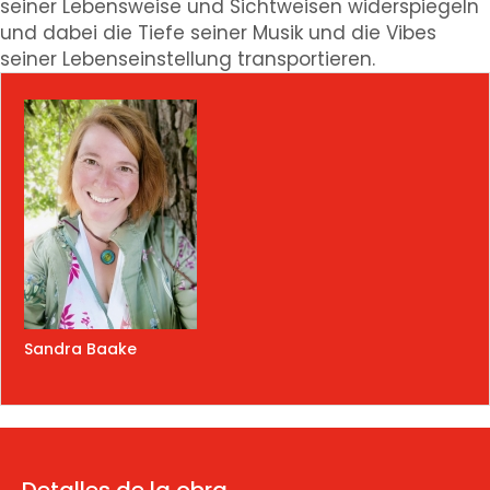
seiner Lebensweise und Sichtweisen widerspiegeln
und dabei die Tiefe seiner Musik und die Vibes
seiner Lebenseinstellung transportieren.
Sandra Baake