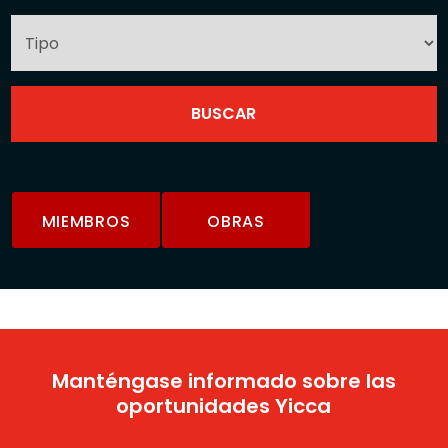
MIEMBROS
OBRAS
Manténgase informado sobre las
oportunidades Yicca