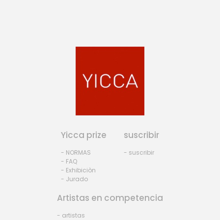
Yicca prize
suscribir
- NORMAS
- suscribir
- FAQ
- Exhibiciòn
- Jurado
Artistas en competencia
- artistas