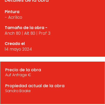
Detalles de la obra
Pintura
- Acrílico
Tamaño de la obra -
Anch 80 | Alt 80 | Prof 3
Creado el
14 mayo 2024
Precio de la obra
Auf Anfrage €
Propiedad actual de la obra
Sandra Baake