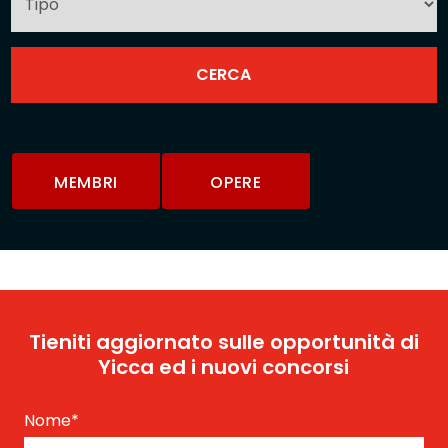
MEMBRI
OPERE
Tieniti aggiornato sulle opportunità di
Yicca ed i nuovi concorsi
Nome
*