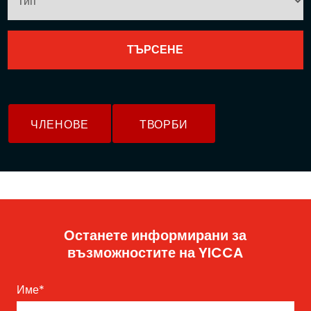
ЧЛЕНОВЕ
ТВОРБИ
Останете информирани за
възможностите на YICCA
Име
*