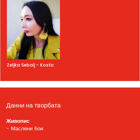
Zeljka Sebalj - Kostic
Данни на творбата
Живопис
- Маслени бои